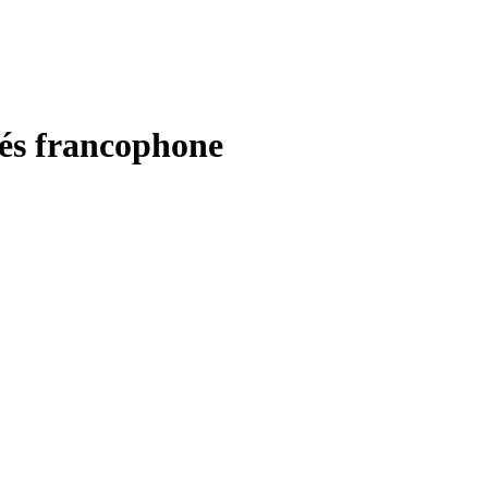
tés francophone