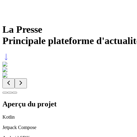
La Presse
Principale plateforme d'actuali
Aperçu du projet
Kotlin
Jetpack Compose