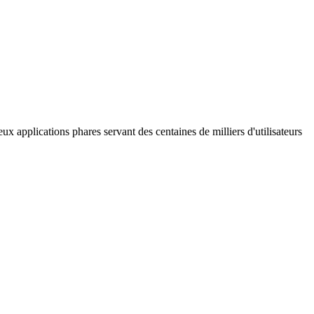
 applications phares servant des centaines de milliers d'utilisateurs